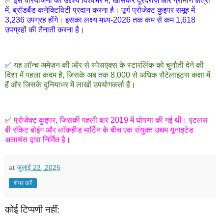
✅
इस परियोजना का उद्देश्य विश्वभर में, खासकर दूरदराज़ और ग्रामीण क्षेत्रों
में, ब्रॉडबैंड कनेक्टिविटी प्रदान करना है। पूर्ण प्रोजेक्ट कुइपर समूह में
3,236 उपग्रह होंगे। इसका लक्ष्य मध्य-2026 तक कम से कम 1,618
उपग्रहों की तैनाती करना है।
✅
यह लॉन्च अमेज़न की ओर से स्पेसएक्स के स्टारलिंक को चुनौती देने की
दिशा में पहला कदम है, जिसके अब तक 8,000 से अधिक सैटेलाइट्स कक्षा में
हैं और जिसके दुनियाभर में लाखों उपयोगकर्ता हैं।
✅
प्रोजेक्ट कुइपर, जिसकी पहली बार 2019 में घोषणा की गई थी। एटलस
वी रॉकेट बोइंग और लॉकहीड मार्टिन के बीच एक संयुक्त उद्यम यूनाइटेड
अलायंस द्वारा निर्मित है।
at
जुलाई 23, 2025
शेयर करें
कोई टिप्पणी नहीं: