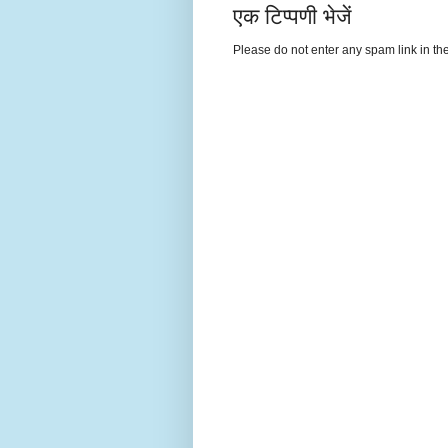
एक टिप्पणी भेजें
Please do not enter any spam link in t