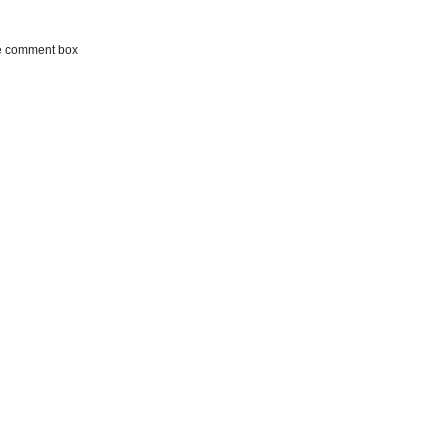
he comment box