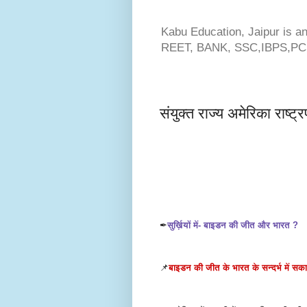
Kabu Education, Jaipur is an
REET, BANK, SSC,IBPS,P
संयुक्त राज्य अमेरिका राष्
✒
सुर्ख़ियों में- बाइडन की जीत और भारत ?
📌
बाइडन की जीत के भारत के सन्दर्भ में सक