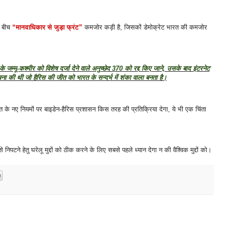
े बीच
“मानवाधिकार से जुड़ा फ्रंट”
कमजोर कड़ी है, जिसकों डेमोक्रेट भारत की कमजोर
म्मू-कश्मीर को विशेष दर्जा देने वाले अनुच्छेद 370 को रद्द किए जाने, उसके बाद इंटरनेट
ना की थी जो हैरिस की जीत को भारत के सन्दर्भ में शंका वाला बनता है।
त के नए नियमों पर बाइडेन-हैरिस प्रशासन किस तरह की प्रतिक्रिया देगा, ये भी एक चिंता
िपटने हेतु घरेलू मुद्दों को ठीक करने के लिए सबसे पहले ध्यान देगा न की वैश्विक मुद्दों को।