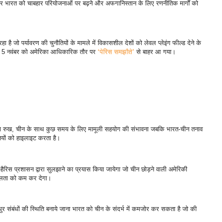
र भारत को चाबहार परियोजनाओं पर बढ़ने और अफगानिस्तान के लिए रणनीतिक मार्गों को
है जो पर्यावरण की चुनौतियों के मामले में विकासशील देशों को लेवल प्लेइंग फील्ड देने के
। 5 नवंबर को अमेरिका आधिकारिक तौर पर
‘पेरिस समझौते’
से बाहर आ गया।
कड़ा रुख, चीन के साथ कुछ समय के लिए मामूली सहयोग की संभावना जबकि भारत-चीन तनाव
ियों को हाइलाइट करता है।
न-हैरिस प्रशासन द्वारा सुलझाने का प्रयास किया जायेगा जो चीन छोड़ने वाली अमेरिकी
्रबलता को कम कर देगा।
धुर संबंधों की स्थिति बनाये जाना भारत को चीन के संदर्भ में कमजोर कर सकता है जो की