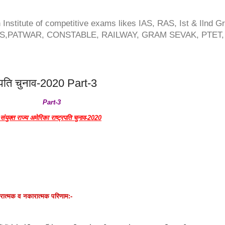
 Institute of competitive exams likes IAS, RAS, Ist & Ilnd 
CS,PATWAR, CONSTABLE, RAILWAY, GRAM SEVAK, PTET, 
ट्रपति चुनाव-2020 Part-3
Part-3
संयुक्त राज्य अमेरिका राष्ट्रपति चुनाव-2020
ारात्मक व नकारात्मक परिणाम:-