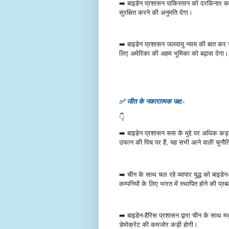
➡️ बाइडेन प्रशासन पाकिस्तान को दरकिनार क
सुरक्षित करने की अनुमति देगा।
➡️ बाइडेन प्रशासन जलवायु न्याय की बात कर रहा 
लिए अमेरिका की अहम भूमिका को बढ़ावा देगा
✅ जीत के नकारात्मक पक्ष:-
👇
➡️ बाइडेन प्रशासन रूस के मुद्दे पर अधिक 
उफान की पिच पर हैं, यह सभी आने वाली चुनौत
➡️ चीन के साथ चल रहे व्यापार युद्ध को बाइडे
कम्पनियों के लिए भारत में स्थापित होने की प
➡️ बाइडेन-हैरिस प्रशासन द्वारा चीन के साथ म
डेमोक्रेट की कमजोर कड़ी होगी।