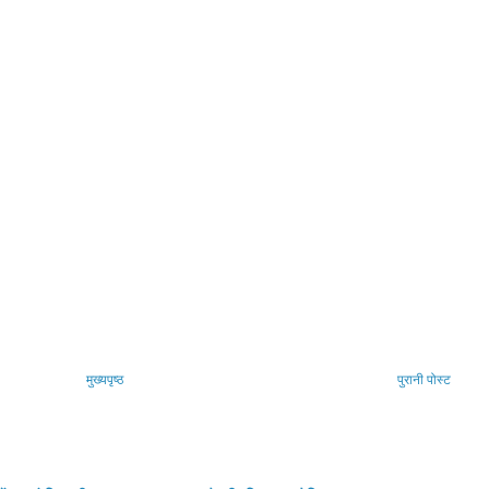
मुख्यपृष्ठ
पुरानी पोस्ट