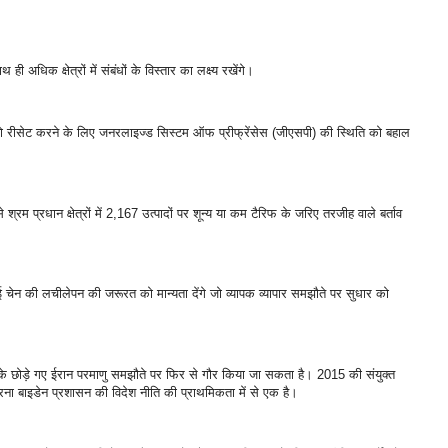
ही अधिक क्षेत्रों में संबंधों के विस्तार का लक्ष्य रखेंगे।
को रीसेट करने के लिए जनरलाइज्ड सिस्टम ऑफ प्रीफ्रेंसेस (जीएसपी) की स्थिति को बहाल
्रम प्रधान क्षेत्रों में 2,167 उत्पादों पर शून्य या कम टैरिफ के जरिए तरजीह वाले बर्ताव
ई चेन की लचीलेपन की जरूरत को मान्यता देंगे जो व्यापक व्यापार समझौते पर सुधार को
प के छोड़े गए ईरान परमाणु समझौते पर फिर से गौर किया जा सकता है। 2015 की संयुक्त
रना बाइडेन प्रशासन की विदेश नीति की प्राथमिकता में से एक है।