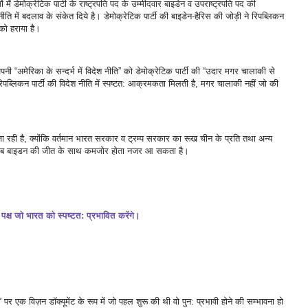
ों में डेमोक्रेटिक पार्टी के राष्ट्रपति पद के उम्मीदवार बाइडेन व उपराष्ट्रपति पद की
ति में बदलाव के संकेत दिये है। डेमोक्रेटिक पार्टी की बाइडेन-हैरिस की जोड़ी ने रिपब्लिकन
 को हराया है।
पनी “अमेरिका के सन्दर्भ में विदेश नीति” को डेमोक्रेटिक पार्टी की “उदार मगर चालाकी से
रिपब्लिकन पार्टी की विदेश नीति में स्पष्टत: आक्रमकता मिलती है, मगर चालाकी नहीं जो की
जा रही है, क्योंकि वर्तमान भारत सरकार व ट्रम्प सरकार का रूख चीन के प्रति तथा अन्य
 जो अब बाइडन की जीत के साथ कमजोर होता नजर आ सकता है।
्ष जो भारत को स्पष्टत: प्रभावित करेंगे।
' पर एक विज़न डॉक्यूमेंट के रूप में जो पहल शुरू की थी वो पुन: प्रभावी होने की सम्भावना हो